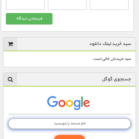
سبد خرید لینک دانلود
سبد خریدتان خالی است.
جستجوی گوگل