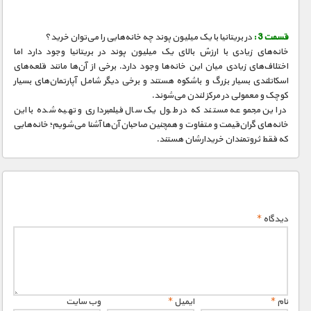
مستند های اختصاصی
قسمت 3 :
در بریتانیا با یک میلیون پوند چه خانه‌هایی را می‌توان خرید؟
خانه‌های زیادی با ارزش بالای یک میلیون پوند در بریتانیا وجود دارد اما
اختلاف‌های زیادی میان این خانه‌ها وجود دارد. برخی از آن‌ها مانند قلعه‌های
اسکاتلندی بسیار بزرگ و باشکوه هستند و برخی دیگر شامل آپارتمان‌های بسیار
کوچک و معمولی در مرکز لندن می‌شوند.
در این مجموعه مستند که در طول یک سال فیلمبرداری و تهیه شده با این
خانه‌های گران‌قیمت و متفاوت و همچنین صاحبان آن‌ها آشنا می‌شویم؛ خانه‌هایی
که فقط ثروتمندان خریدارشان هستند.
دیدگاه
*
نام
*
ایمیل
*
وب‌ سایت