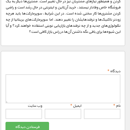
کردن و همینطور نیازهای مشتریان نیز در حال تغییر است. مشتری‌ها دیگر به یک
فروشگاه خاص وفادار نیستند، خرید آن‌لاین و اینترنتی در حال رشد است و راضی
کردن مشتری‌ها کار سختی شده است. در این شرایط، سوپرمارکت‌ها باید هرچه
زودتر تاکتیک‌ها و ترفندهایشان را تغییر دهند. اما سوپرمارکت‌های بریتانیا از چه
تکنولوژی‌های جدید و از چه ترفندهای بازاریابی نوینی استفاده خواهند کرد؟ و آیا
این شیوه‌ها برای باقی نگه داشتن آن‌ها در راس بازار کافی است؟
دیدگاه
*
نام
*
ایمیل
*
وب‌ سایت