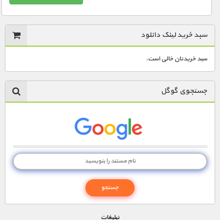
سبد خرید لینک دانلود
سبد خریدتان خالی است.
جستجوی گوگل
تبليغات