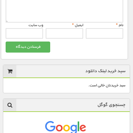
نام
*
ایمیل
*
وب‌ سایت
سبد خرید لینک دانلود
سبد خریدتان خالی است.
جستجوی گوگل