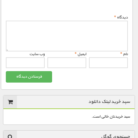
دیدگاه
*
نام
*
ایمیل
*
وب‌ سایت
سبد خرید لینک دانلود
سبد خریدتان خالی است.
جستجوی گوگل