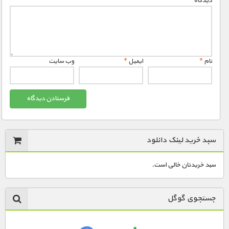
دیدگاه
*
مستند های اختصاصی
نام
*
ایمیل
*
وب‌ سایت
سبد خرید لینک دانلود
سبد خریدتان خالی است.
جستجوی گوگل