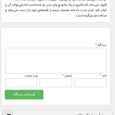
کارول می‌داند که باکتری از راه سانویچ وارد بدن او شده است اما نمی‌تواند آن را
اثبات کند. او در مدت ده ماه، هشتاد درصد از کلیه‌های خود را از دست می‌دهد و
مدام دچار سرگیجه است.
دیدگاه
*
نام
*
ایمیل
*
وب‌ سایت