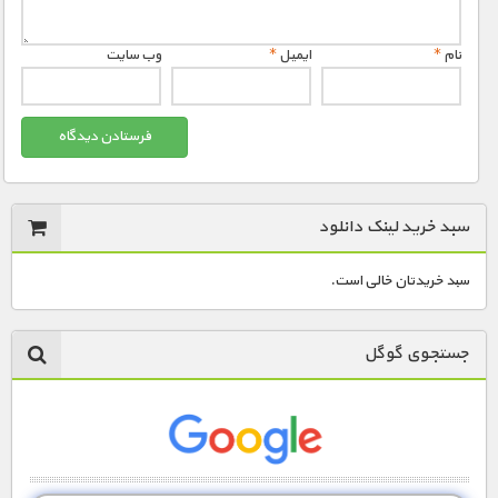
نام
*
ایمیل
*
وب‌ سایت
سبد خرید لینک دانلود
سبد خریدتان خالی است.
جستجوی گوگل