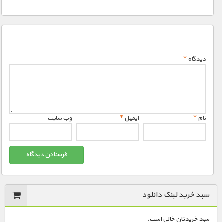
دیدگاه
*
نام
*
ایمیل
*
وب‌ سایت
سبد خرید لینک دانلود
سبد خریدتان خالی است.