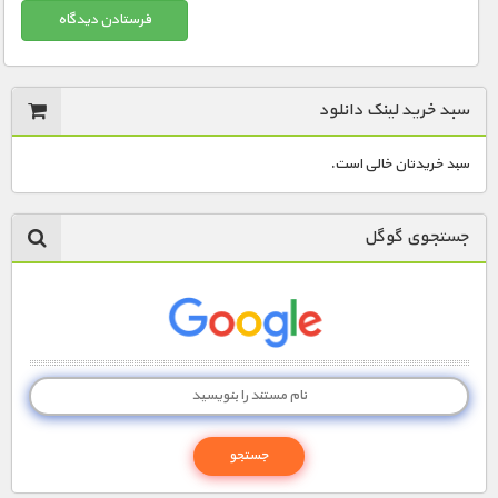
سبد خرید لینک دانلود
سبد خریدتان خالی است.
جستجوی گوگل