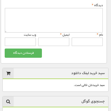
دیدگاه
*
نام
*
ایمیل
*
وب‌ سایت
سبد خرید لینک دانلود
سبد خریدتان خالی است.
جستجوی گوگل