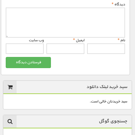
دیدگاه
*
نام
*
ایمیل
*
وب‌ سایت
سبد خرید لینک دانلود
سبد خریدتان خالی است.
جستجوی گوگل