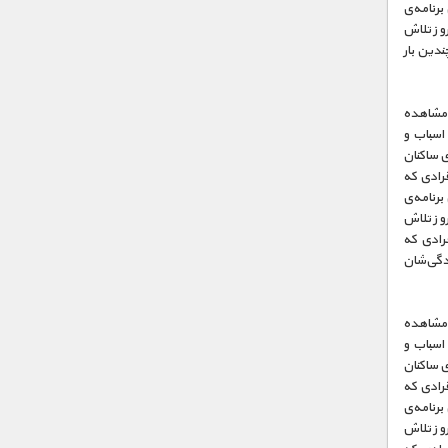
برنامه‌ی
وز تلاش
ندین بار
ت مشاهده
 اسباب و
ی ساکنان
فرادی که
برنامه‌ی
وز تلاش
فرادی که
ندگی‌شان
ت مشاهده
 اسباب و
ی ساکنان
فرادی که
برنامه‌ی
وز تلاش