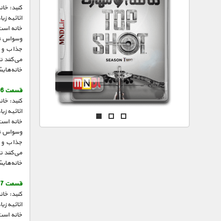
مستند های اختصاصی
کنید: خان
اثاثیه زی
خانه است 
وسواس تمی
جذاب و س
می‌کنند ت
خانه‌هایش
قسمت 6 :
کنید: خان
اثاثیه زی
خانه است 
وسواس تمی
جذاب و س
می‌کنند ت
خانه‌هایش
قسمت 7 :
کنید: خان
اثاثیه زی
خانه است 