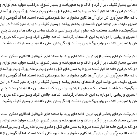
ه‌هایی بسیار کثیف، پر از گرد و خاک و به‌هم‌ریخته و بسیار شلوغ. در اغلب موارد هم لوازم و
ادی که در این خانه‌ها انبار شده مربوط به نسل‌های قبل و مادر و پدر یا مادربزرگ و پدربزرگ‌ها
که حالا جمع‌آوری‌اش برای آن‌ها کاری دشوار یا حتا غیرممکنی شده است. اما آیا گروهی از ا
زی دارند، می‌توانند این خانه‌های به‌هم ریخته و بسیار کثیف را دوباره تمیز کنند؟ در این 
رگرم‌کننده شاهد هستیم که چطور افراد وسواسی با کمک صاحبان خانه‌ها در مدت پنج ر
ا تمیزی و زیبایی را دوباره به این خانه‌ها بازگردانند. شاهد چالش افراد وسواسی، که در روز چ
ان را تمیز می‌کنند، در برابر بزرگ‌ترین وحشت زندگی‌شان یعنی خانه‌های بسیار کثیف یاشید.
در پشت درهای بعضی از زیباترین خانه‌های بریتانیا صحنه‌های غیرقابل انتظاری ممکن اس
ه‌هایی بسیار کثیف، پر از گرد و خاک و به‌هم‌ریخته و بسیار شلوغ. در اغلب موارد هم لوازم و
ادی که در این خانه‌ها انبار شده مربوط به نسل‌های قبل و مادر و پدر یا مادربزرگ و پدربزرگ‌ها
که حالا جمع‌آوری‌اش برای آن‌ها کاری دشوار یا حتا غیرممکنی شده است. اما آیا گروهی از ا
زی دارند، می‌توانند این خانه‌های به‌هم ریخته و بسیار کثیف را دوباره تمیز کنند؟ در این 
رگرم‌کننده شاهد هستیم که چطور افراد وسواسی با کمک صاحبان خانه‌ها در مدت پنج ر
ا تمیزی و زیبایی را دوباره به این خانه‌ها بازگردانند. شاهد چالش افراد وسواسی، که در روز چ
ان را تمیز می‌کنند، در برابر بزرگ‌ترین وحشت زندگی‌شان یعنی خانه‌های بسیار کثیف یاشید.
در پشت درهای بعضی از زیباترین خانه‌های بریتانیا صحنه‌های غیرقابل انتظاری ممکن اس
ه‌هایی بسیار کثیف، پر از گرد و خاک و به‌هم‌ریخته و بسیار شلوغ. در اغلب موارد هم لوازم و
ادی که در این خانه‌ها انبار شده مربوط به نسل‌های قبل و مادر و پدر یا مادربزرگ و پدربزرگ‌ها
که حالا جمع‌آوری‌اش برای آن‌ها کاری دشوار یا حتا غیرممکنی شده است. اما آیا گروهی از ا