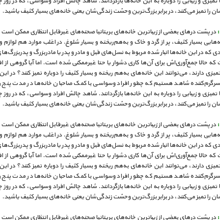
ا تمیزی و زیبایی را دوباره به این خانه‌ها بازگردانند. شاهد چالش افراد وسواسی، که در روز چ
ان را تمیز می‌کنند، در برابر بزرگ‌ترین وحشت زندگی‌شان یعنی خانه‌های بسیار کثیف یاشید.
در پشت درهای بعضی از زیباترین خانه‌های بریتانیا صحنه‌های غیرقابل انتظاری ممکن اس
ه‌هایی بسیار کثیف، پر از گرد و خاک و به‌هم‌ریخته و بسیار شلوغ. در اغلب موارد هم لوازم و
ادی که در این خانه‌ها انبار شده مربوط به نسل‌های قبل و مادر و پدر یا مادربزرگ و پدربزرگ‌ها
که حالا جمع‌آوری‌اش برای آن‌ها کاری دشوار یا حتا غیرممکنی شده است. اما آیا گروهی از ا
زی دارند، می‌توانند این خانه‌های به‌هم ریخته و بسیار کثیف را دوباره تمیز کنند؟ در این 
رگرم‌کننده شاهد هستیم که چطور افراد وسواسی با کمک صاحبان خانه‌ها در مدت پنج ر
ا تمیزی و زیبایی را دوباره به این خانه‌ها بازگردانند. شاهد چالش افراد وسواسی، که در روز چ
ان را تمیز می‌کنند، در برابر بزرگ‌ترین وحشت زندگی‌شان یعنی خانه‌های بسیار کثیف یاشید.
در پشت درهای بعضی از زیباترین خانه‌های بریتانیا صحنه‌های غیرقابل انتظاری ممکن اس
ه‌هایی بسیار کثیف، پر از گرد و خاک و به‌هم‌ریخته و بسیار شلوغ. در اغلب موارد هم لوازم و
ادی که در این خانه‌ها انبار شده مربوط به نسل‌های قبل و مادر و پدر یا مادربزرگ و پدربزرگ‌ها
که حالا جمع‌آوری‌اش برای آن‌ها کاری دشوار یا حتا غیرممکنی شده است. اما آیا گروهی از ا
زی دارند، می‌توانند این خانه‌های به‌هم ریخته و بسیار کثیف را دوباره تمیز کنند؟ در این 
رگرم‌کننده شاهد هستیم که چطور افراد وسواسی با کمک صاحبان خانه‌ها در مدت پنج ر
ا تمیزی و زیبایی را دوباره به این خانه‌ها بازگردانند. شاهد چالش افراد وسواسی، که در روز چ
ان را تمیز می‌کنند، در برابر بزرگ‌ترین وحشت زندگی‌شان یعنی خانه‌های بسیار کثیف یاشید.
در پشت درهای بعضی از زیباترین خانه‌های بریتانیا صحنه‌های غیرقابل انتظاری ممکن اس