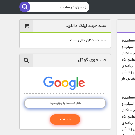
سبد خرید لینک دانلود
سبد خریدتان خالی است.
ت مشاهده
 اسباب و
ی ساکنان
جستجوی گوگل
فرادی که
برنامه‌ی
وز تلاش
ندین بار
ت مشاهده
 اسباب و
ی ساکنان
فرادی که
برنامه‌ی
وز تلاش