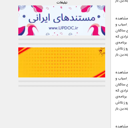
ندین بار
تبليغات
ت مشاهده
 اسباب و
ی ساکنان
فرادی که
برنامه‌ی
وز تلاش
ندین بار
ت مشاهده
 اسباب و
ی ساکنان
فرادی که
برنامه‌ی
وز تلاش
ندین بار
ت مشاهده