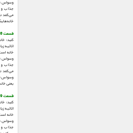
وسواس تمی
جذاب و س
می‌کنند ت
خانه‌هایش
قسمت 8 :
کنید: خان
اثاثیه زی
خانه است 
وسواس تمی
جذاب و س
می‌کنند ت
وسواس تمی
یعنی خانه
قسمت 9 :
کنید: خان
اثاثیه زی
خانه است 
وسواس تمی
جذاب و س