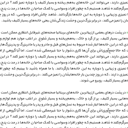
زی دارند، می‌توانند این خانه‌های به‌هم ریخته و بسیار کثیف را دوباره تمیز کنند؟ در این 
رگرم‌کننده شاهد هستیم که چطور افراد وسواسی با کمک صاحبان خانه‌ها در مدت پنج ر
ا تمیزی و زیبایی را دوباره به این خانه‌ها بازگردانند. شاهد چالش افراد وسواسی، که در روز چ
ان را تمیز می‌کنند، در برابر بزرگ‌ترین وحشت زندگی‌شان یعنی خانه‌های بسیار کثیف یاشید.
در پشت درهای بعضی از زیباترین خانه‌های بریتانیا صحنه‌های غیرقابل انتظاری ممکن اس
ه‌هایی بسیار کثیف، پر از گرد و خاک، به‌هم‌ریخته و بسیار شلوغ. در اغلب موارد هم لوازم و
ادی که در این خانه‌ها انبار شده مربوط به نسل‌های قبل و مادر و پدر یا مادربزرگ و پدربزرگ‌ها
که حالا جمع‌آوری‌اش برای آن‌ها کاری دشوار یا حتا غیرممکنی شده است. اما آیا گروهی از ا
زی دارند، می‌توانند این خانه‌های به‌هم ریخته و بسیار کثیف را دوباره تمیز کنند؟ در این 
رگرم‌کننده شاهد هستیم که چطور افراد وسواسی با کمک صاحبان خانه‌ها در مدت پنج ر
ا تمیزی و زیبایی را دوباره به این خانه‌ها بازگردانند. با ما همراه باشید تا ببینیم که چطور ا
زی د ارند، که در روز چندین بار خانه‌هایشان را تمیز می‌کنند، در برابر بزرگ‌ترین وحشت ز
‌های بسیار کثیف، روبرو می شوند.
در پشت درهای بعضی از زیباترین خانه‌های بریتانیا صحنه‌های غیرقابل انتظاری ممکن اس
ه‌هایی بسیار کثیف، پر از گرد و خاک، به‌هم‌ریخته و بسیار شلوغ. در اغلب موارد هم لوازم و
ادی که در این خانه‌ها انبار شده مربوط به نسل‌های قبل و مادر و پدر یا مادربزرگ و پدربزرگ‌ها
که حالا جمع‌آوری‌اش برای آن‌ها کاری دشوار یا حتا غیرممکنی شده است. اما آیا گروهی از ا
زی دارند، می‌توانند این خانه‌های به‌هم ریخته و بسیار کثیف را دوباره تمیز کنند؟ در این 
رگرم‌کننده شاهد هستیم که چطور افراد وسواسی با کمک صاحبان خانه‌ها در مدت پنج ر