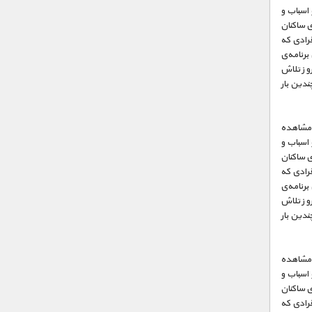
 اسباب و
ی ساکنان
فرادی که
برنامه‌ی
وز تلاش
ندین بار
ت مشاهده
 اسباب و
ی ساکنان
فرادی که
برنامه‌ی
وز تلاش
ندین بار
ت مشاهده
 اسباب و
ی ساکنان
فرادی که