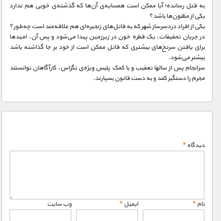
به قتل رسانده؛ آیا ممکن است همسایه‌ی آن‌ها که گذشته‌ی خوبی هم ندارد
یکی از مظنون‌ها باشد؟
یکی از افراد دردسرساز شهر که به قاتل‌های زنجیره‌ای هم علاقه‌مند است چه‌طور؟
در جریان تحقیقات، یک قطره خون در زیرزمین پیدا می‌شود و پس آن، امیدها
برای یافتن سرنخ‌های بیشتری که قاتل ممکن است از خود بر جا گذاشته باشد
بیشتر می‌شود.
سرانجام پس از سالها تعقیب و با کمک پلیس ویژه‌ی تگزاس، کارآگاهان توانستند
مجرم را دستگیر کنند و به دست قانون بسپارند.
دیدگاه
*
نام
*
ایمیل
*
وب‌ سایت