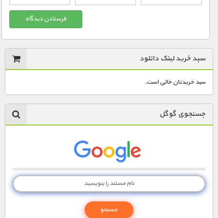
سبد خرید لینک دانلود
سبد خریدتان خالی است.
جستجوی گوگل