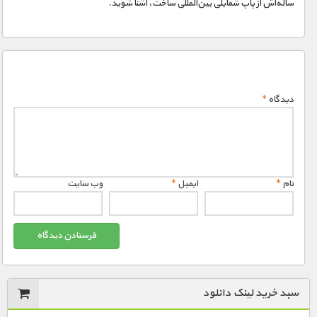
ساله‌اش از پاپ شمایلی بین‌المللی ساخت، آشنا شوید.
دیدگاه
*
نام
*
ایمیل
*
وب‌ سایت
سبد خرید لینک دانلود