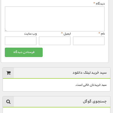
دیدگاه
*
نام
*
ایمیل
*
وب‌ سایت
سبد خرید لینک دانلود
سبد خریدتان خالی است.
جستجوی گوگل