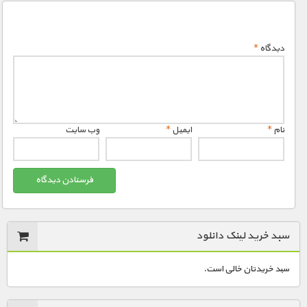
دیدگاه
*
نام
*
ایمیل
*
وب‌ سایت
سبد خرید لینک دانلود
سبد خریدتان خالی است.