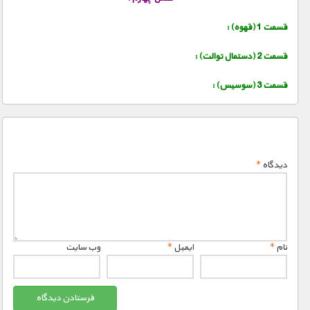
قسمت 1 (قهوه) :
قسمت 2 (دستمال توالت) :
قسمت 3 (سوسیس) :
دیدگاه
*
نام
*
ایمیل
*
وب‌ سایت