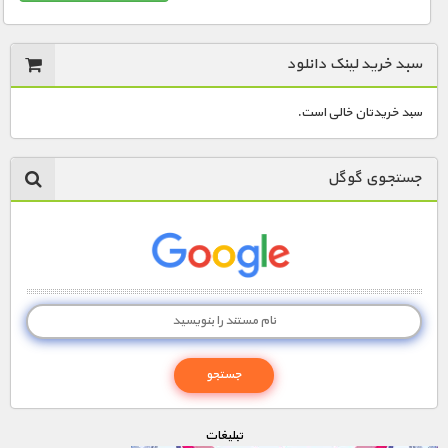
سبد خرید لینک دانلود
سبد خریدتان خالی است.
جستجوی گوگل
تبليغات