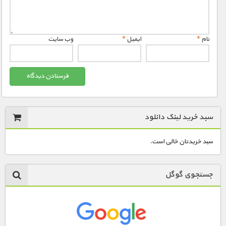
مستند های اختصاصی
نام
*
ایمیل
*
وب‌ سایت
سبد خرید لینک دانلود
سبد خریدتان خالی است.
جستجوی گوگل