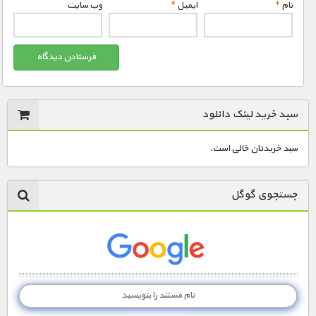
نام
*
ایمیل
*
وب‌ سایت
سبد خرید لینک دانلود
سبد خریدتان خالی است.
جستجوی گوگل