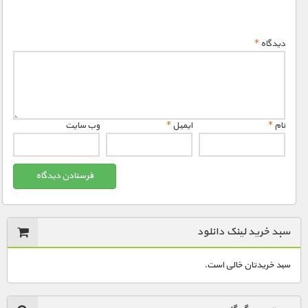
دیدگاه
*
نام
*
ایمیل
*
وب‌ سایت
سبد خرید لینک دانلود
سبد خریدتان خالی است.