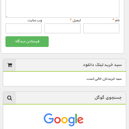
نام
*
ایمیل
*
وب‌ سایت
سبد خرید لینک دانلود
سبد خریدتان خالی است.
جستجوی گوگل