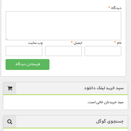
دیدگاه
*
نام
*
ایمیل
*
وب‌ سایت
سبد خرید لینک دانلود
سبد خریدتان خالی است.
جستجوی گوگل