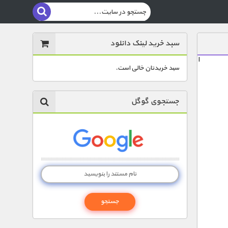
سبد خرید لینک دانلود
ا
سبد خریدتان خالی است.
جستجوی گوگل