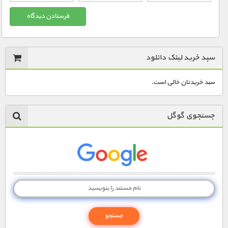
سبد خرید لینک دانلود
سبد خریدتان خالی است.
جستجوی گوگل