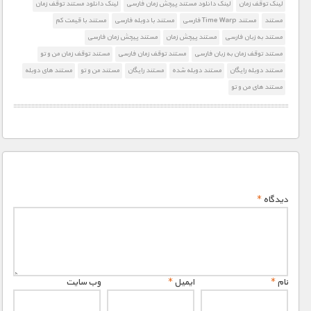
لینک توقف زمان
لینک دانلود مستند پیچش زمان فارسی
لینک دانلود مستند توقف زمان
مستند
مستند Time Warp فارسی
مستند با دوبله فارسی
مستند با قیمت کم
مستند به زبان فارسی
مستند پیچش زمان
مستند پیچش زمان فارسی
مستند توقف زمان به زبان فارسی
مستند توقف زمان فارسی
مستند توقف زمان من و تو
مستند دوبله رایگان
مستند دوبله شده
مستند رایگان
مستند من و تو
مستند های دوبله
مستند های من و تو
دیدگاه
*
نام
*
ایمیل
*
وب‌ سایت