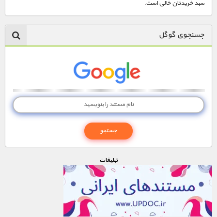
سبد خریدتان خالی است.
جستجوی گوگل
تبليغات