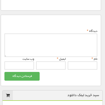
دیدگاه
*
نام
*
ایمیل
*
وب‌ سایت
سبد خرید لینک دانلود