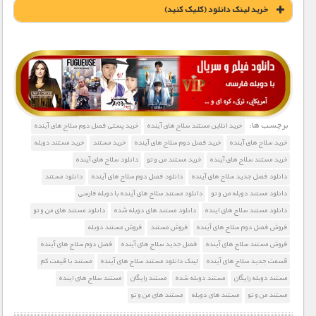
خريد لينک دانلود (کليک کنيد)
1900 تومان – خريد لينک دانلود (افزودن به سبد خريد)
برچسب ها:
خرید انلاین مستند سلاح های آینده
خرید پستی فصل دوم سلاح های آینده
خرید سلاح های آینده
خرید فصل دوم سلاح های آینده
خرید مستند
خرید مستند دوبله
خرید مستند سلاح های آینده
خرید مستند من و تو
دانلود سلاح های آینده
دانلود فصل جدید سلاح های آینده
دانلود فصل دوم سلاح های آینده
دانلود مستند
دانلود مستند دوبله من و تو
دانلود مستند سلاح های آینده با دوبله فارسی
دانلود مستند سلاح های اینده
دانلود مستند های دوبله شده
دانلود مستند های من و تو
فروش فصل دوم سلاح های آینده
فروش مستند
فروش مستند دوبله
فروش مستند سلاح های آینده
فصل جدید سلاح های آینده
فصل دوم سلاح های آینده
قسمت جدید سلاح های آینده
لینک دانلود مستند سلاح های آینده
مستند با قیمت کم
مستند دوبله رایگان
مستند دوبله شده
مستند رایگان
مستند سلاح های اینده
مستند من و تو
مستند های دوبله
مستند های من و تو