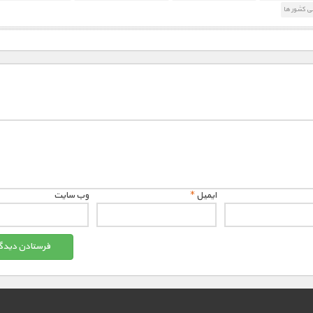
ی کشور ها
ایمیل
*
وب‌ سایت