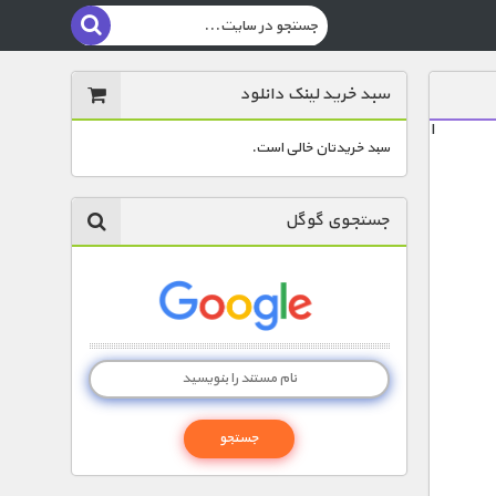
سبد خرید لینک دانلود
ا
سبد خریدتان خالی است.
جستجوی گوگل