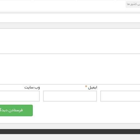
ی کشور ها
ایمیل
*
وب‌ سایت