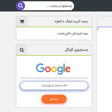
سبد خرید لینک دانلود
ا
سبد خریدتان خالی است.
جستجوی گوگل