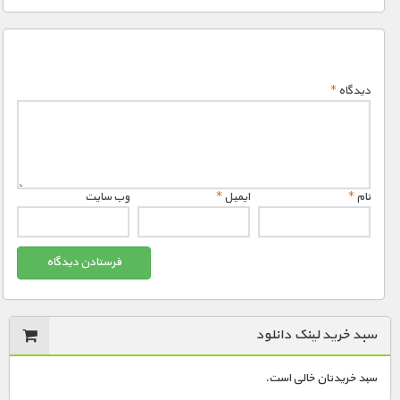
دیدگاه
*
نام
*
ایمیل
*
وب‌ سایت
سبد خرید لینک دانلود
سبد خریدتان خالی است.