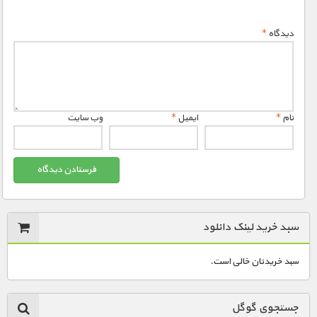
دیدگاه
*
نام
*
ایمیل
*
وب‌ سایت
سبد خرید لینک دانلود
سبد خریدتان خالی است.
جستجوی گوگل