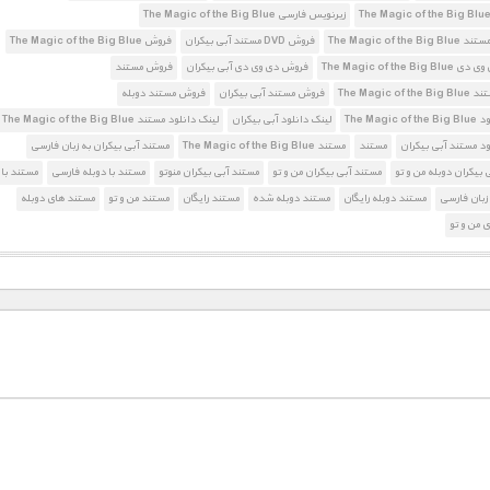
زیرنویس فارسی The Magic of the Big Blue
The Magic of the
فروش DVD مستند آبی بیکران
فروش The Magic of the Big Blue
The Magic of the B
فروش دی وی دی آبی بیکران
فروش مستند
The Magic of
فروش مستند آبی بیکران
فروش مستند دوبله
The Magic
لینک دانلود آبی بیکران
لینک دانلود مستند The Magic of the Big Blue
ود مستند آبی بیکران
مستند
مستند The Magic of the Big Blue
مستند آبی بیکران به زبان فارسی
 بیکران دوبله من و تو
مستند آبی بیکران من و تو
مستند آبی بیکران منوتو
مستند با دوبله فارسی
مستند با
زبان فارسی
مستند دوبله رایگان
مستند دوبله شده
مستند رایگان
مستند من و تو
مستند های دوبله
 من و تو