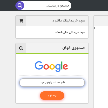
سبد خرید لینک دانلود
ا
سبد خریدتان خالی است.
جستجوی گوگل