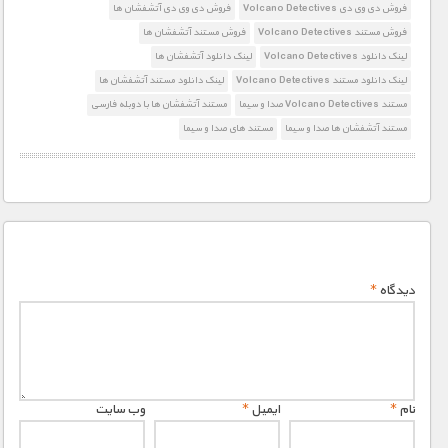
فروش دی وی دی Volcano Detectives
فروش دی وی دی آتشفشان ها
فروش مستند Volcano Detectives
فروش مستند آتشفشان ها
لینک دانلود Volcano Detectives
لینک دانلود آتشفشان ها
لینک دانلود مستند Volcano Detectives
لینک دانلود مستند آتشفشان ها
مستند Volcano Detectives صدا و سیما
مستند آتشفشان ها با دوبله فارسی
مستند آتشفشان ها صدا و سیما
مستند های صدا و سیما
دیدگاه
*
نام
*
ایمیل
*
وب‌ سایت