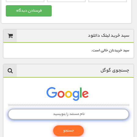
سبد خرید لینک دانلود
سبد خریدتان خالی است.
جستجوی گوگل