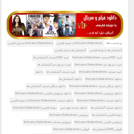
1900 تومان – دانلود قسمت 1 (افزودن به سبد خريد)
1900 تومان – دانلود قسمت 2 (افزودن به سبد خريد)
برچسب ها:
Volcano Detectives با دوبله فارسی
Volcano Detectives به زبان فارسی
آتشفشان ها با دوبله فارسی
آتشفشان ها به زبان فارسی
خرید DVD مستند Volcano Detectives
خرید DVD مستند آتشفشان ها
خرید دی وی دی Volcano Detectives
خرید دی وی دی آتشفشان ها
خرید مستند Volcano Detectives
خرید مستند آتشفشان ها
دانلود
دانلود Volcano Detectives
دانلود آتشفشان ها
دانلود رایگان مستند Volcano Detectives
دانلود رایگان مستند آتشفشان ها
دانلود زیرنویس Volcano Detectives
دانلود زیرنویس فارسی Volcano Detectives
دانلود مستند Volcano Detectives
دانلود مستند Volcano Detectives با دوبله فارسی
دانلود مستند آتشفشان ها
دانلود مستند مهندسی
دوبله فارسی Volcano Detectives
دوبله فارسی آتشفشان ها
زیرنویس Volcano Detectives
زیرنویس فارسی Volcano Detectives
زیرنویس مستند Volcano Detectives
فروش DVD آتشفشان ها
فروش Volcano Detectives