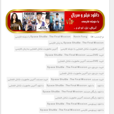
1900 تومان – خريد لينک دانلود (افزودن به سبد خريد)
برچسب ها:
Kevin Fong
Space Shuttle : The Final Mission با دوبله فارسی
Space Shuttle : The Final Mission به زبان فارسی
آخرین ماموریت شاتل فضایی با دوبله فارسی
آخرین ماموریت شاتل فضایی به زبان فارسی
خرید DVD مستند Space Shuttle : The Final Mission
خرید DVD مستند آخرین ماموریت شاتل فضایی
خرید دی وی دی Space Shuttle : The Final Mission
خرید دی وی دی آخرین ماموریت شاتل فضایی
خرید مستند Space Shuttle : The Final Mission
خرید مستند آخرین ماموریت شاتل فضایی
دانلود
دانلود Space Shuttle : The Final Mission
دانلود آخرین ماموریت شاتل فضایی
دانلود رایگان مستند Space Shuttle : The Final Mission
دانلود رایگان مستند آخرین ماموریت شاتل فضایی
دانلود زیرنویس Space Shuttle : The Final Mission
دانلود زیرنویس فارسی Space Shuttle : The Final Mission