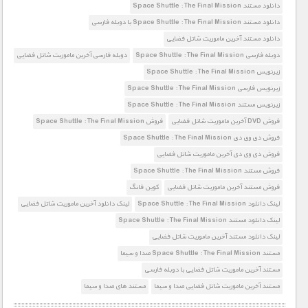
دانلود مستند Space Shuttle : The Final Mission
دانلود مستند Space Shuttle : The Final Mission با دوبله فارسی
دانلود مستند آخرین ماموریت شاتل فضایی
دوبله فارسی Space Shuttle : The Final Mission
دوبله فارسی آخرین ماموریت شاتل فضایی
زیرنویس Space Shuttle : The Final Mission
زیرنویس فارسی Space Shuttle : The Final Mission
زیرنویس مستند Space Shuttle : The Final Mission
فروش DVD آخرین ماموریت شاتل فضایی
فروش Space Shuttle : The Final Mission
فروش دی وی دی Space Shuttle : The Final Mission
فروش دی وی دی آخرین ماموریت شاتل فضایی
فروش مستند Space Shuttle : The Final Mission
فروش مستند آخرین ماموریت شاتل فضایی
کوین فانگ
لینک دانلود Space Shuttle : The Final Mission
لینک دانلود آخرین ماموریت شاتل فضایی
لینک دانلود مستند Space Shuttle : The Final Mission
لینک دانلود مستند آخرین ماموریت شاتل فضایی
مستند Space Shuttle : The Final Mission صدا و سیما
مستند آخرین ماموریت شاتل فضایی با دوبله فارسی
مستند آخرین ماموریت شاتل فضایی صدا و سیما
مستند های صدا و سیما