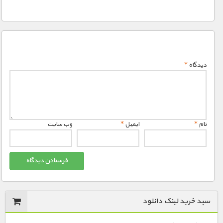
دیدگاه
*
نام
*
ایمیل
*
وب‌ سایت
سبد خرید لینک دانلود