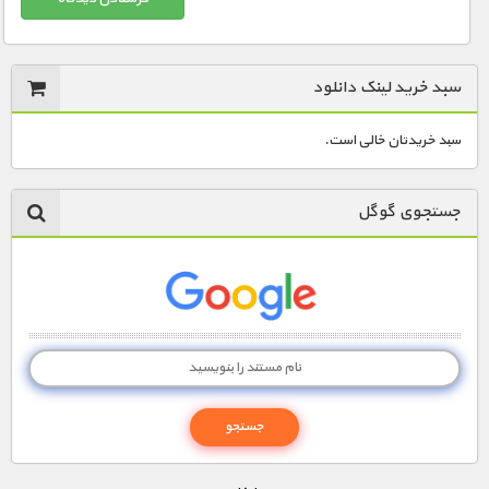
سبد خرید لینک دانلود
سبد خریدتان خالی است.
جستجوی گوگل