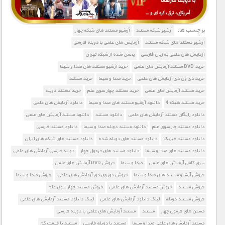
برچسب ها:
آرشیو شبکه مستند
آرشیو مستند های شبکه چهار
آرشیو مستند های شبکه مستند
آزمایش های علمی با دوبله فارسی
آزمایش های علمی به زبان فارسی
پخش شده از شبکه تهران
خرید DVD مستند آزمایش های علمی
خرید آرشیو مستند های صدا و سیما
خرید دی وی دی آزمایش های علمی
خرید صدا و سیما
خرید مستند
خرید مستند آزمایش های علمی
خرید مستند چهار سوی علم
خرید مستند دوبله
خرید مستند شبکه 4
دانلود آرشیو مستند های صدا و سیما
دانلود آزمایش های علمی
دانلود رایگان مستند آزمایش های علمی
دانلود مستند
دانلود مستند آزمایش های علمی
دانلود مستند چار سوی علم
دانلود مستند دوبله صدا و سیما
دانلود مستند فارسی
دانلود مستند فیزیک
دانلود مستند های دوبله شده
دانلود مستند های شبکه های ایران
دانلود مستند های صدا و سیما
دانلود مستند های فرمول چهار
دوبله فارسی آزمایش های علمی
سری کامل آزمایش های علمی
صدا و سیما
فروش DVD آزمایش های علمی
فروش آرشیو مستند های صدا و سیما
فروش دی وی دی آزمایش های علمی
فروش صدا و سیما
فروش مستند
فروش مستند آزمایش های علمی
فروش مستند چهار سوی علم
فروش مستند دوبله
لینک دانلود آزمایش های علمی
لینک دانلود مستند آزمایش های علمی
مستن های فرمول چهار
مستند
مستند آزمایش های علمی با دوبله فارسی
مستند آزمایش های علمی صدا و سیما
مستند با دوبله فارسی
مستند با قیمت کم