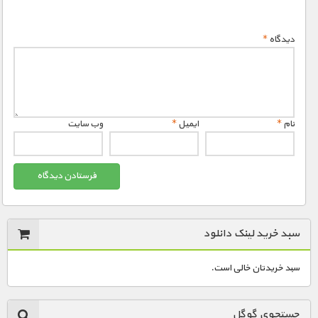
دیدگاه
*
نام
*
ایمیل
*
وب‌ سایت
سبد خرید لینک دانلود
سبد خریدتان خالی است.
جستجوی گوگل