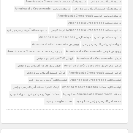
دانلود آمریکا بر سر دو راهی
دانلود رایگان مستند America at a Crossroads
دانلود رایگان مستند آمریکا بر سر دو راهی
دانلود زیرنویس America at a Crossroads
دانلود زیرنویس فارسی America at a Crossroads
دانلود مستند America at a Crossroads
دانلود مستند America at a Crossroads با دوبله فارسی
دانلود مستند آمریکا بر سر دو راهی
دانلود مستند مهندسی
دوبله فارسی America at a Crossroads
دوبله فارسی آمریکا بر سر دو راهی
زیرنویس America at a Crossroads
زیرنویس فارسی America at a Crossroads
زیرنویس مستند America at a Crossroads
فروش America at a Crossroads
فروش DVD آمریکا بر سر دو راهی
فروش دی وی دی America at a Crossroads
فروش دی وی دی آمریکا بر سر دو راهی
فروش مستند America at a Crossroads
فروش مستند آمریکا بر سر دو راهی
لینک دانلود America at a Crossroads
لینک دانلود آمریکا بر سر دو راهی
لینک دانلود مستند America at a Crossroads
لینک دانلود مستند آمریکا بر سر دو راهی
مستند America at a Crossroads صدا و سیما
مستند آمریکا بر سر دو راهی با دوبله فارسی
مستند آمریکا بر سر دو راهی صدا و سیما
مستند های صدا و سیما