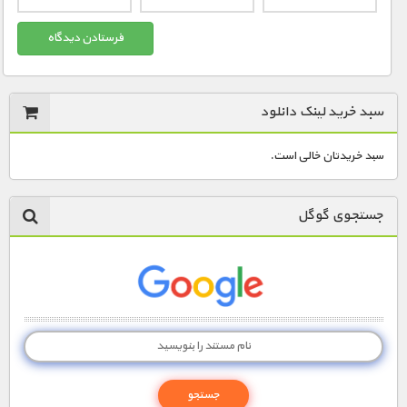
سبد خرید لینک دانلود
سبد خریدتان خالی است.
جستجوی گوگل