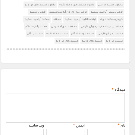
دانلود مستند فارسی
دانلود مستند های دوبله شده
دانلود مستند های من و تو
فروش پستی آیا میدانستید
فروش دی وی دی آیا میدانستید
فروش مستند
فروش مستند دوبله
لینک دانلود آیا میدانستید
مستند
مستند آیا میدانستید
مستند آیا میدانستید به زبان فارسی
مستند با دوبله فارسی
مستند با قیمت کم
مستند به زبان فارسی
مستند دوبله رایگان
مستند دوبله شده
مستند رایگان
مستند من و تو
مستند های دوبله
مستند های من و تو
دیدگاه
*
نام
*
ایمیل
*
وب‌ سایت