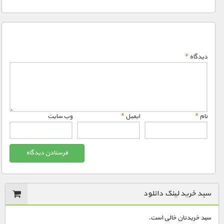
دیدگاه
*
نام
*
ایمیل
*
وب‌ سایت
سبد خرید لینک دانلود
سبد خریدتان خالی است.