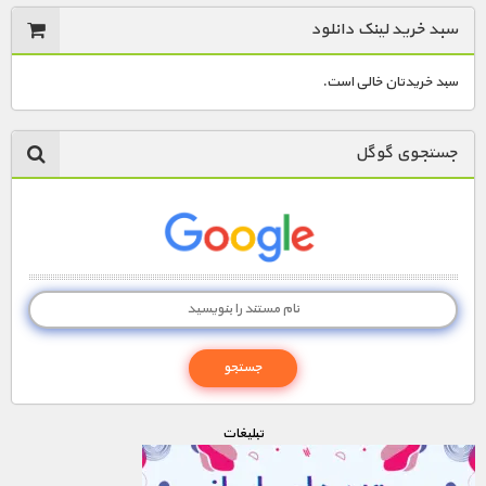
سبد خرید لینک دانلود
سبد خریدتان خالی است.
جستجوی گوگل
تبليغات