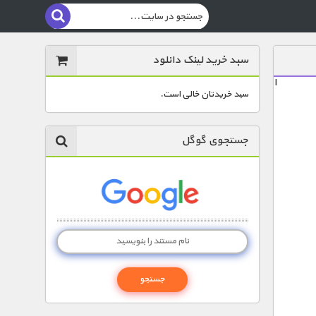
سبد خرید لینک دانلود
ا
سبد خریدتان خالی است.
جستجوی گوگل