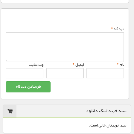
دیدگاه
*
نام
*
ایمیل
*
وب‌ سایت
سبد خرید لینک دانلود
سبد خریدتان خالی است.