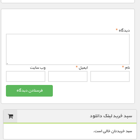
دیدگاه
*
نام
*
ایمیل
*
وب‌ سایت
سبد خرید لینک دانلود
سبد خریدتان خالی است.