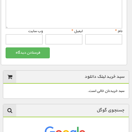
نام
*
ایمیل
*
وب‌ سایت
سبد خرید لینک دانلود
سبد خریدتان خالی است.
جستجوی گوگل