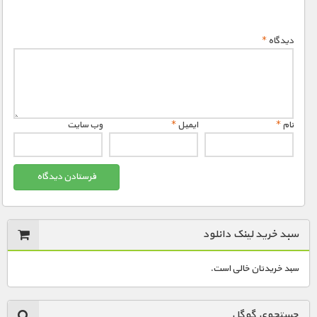
دیدگاه
*
نام
*
ایمیل
*
وب‌ سایت
سبد خرید لینک دانلود
سبد خریدتان خالی است.
جستجوی گوگل