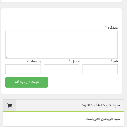
دیدگاه
*
نام
*
ایمیل
*
وب‌ سایت
سبد خرید لینک دانلود
سبد خریدتان خالی است.