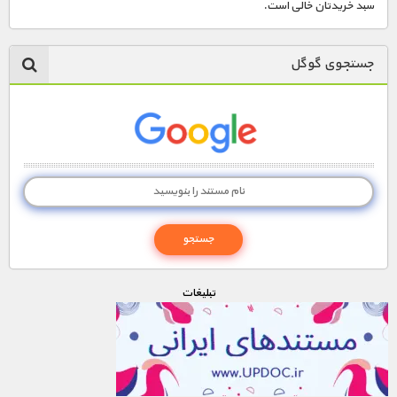
سبد خریدتان خالی است.
جستجوی گوگل
تبليغات