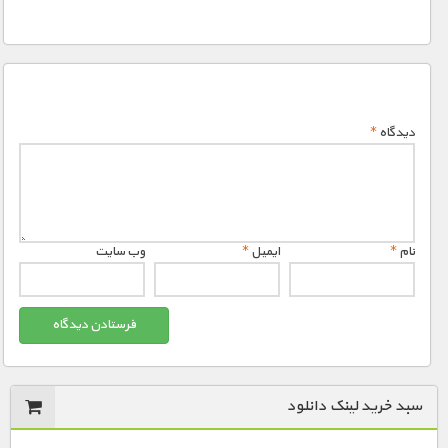
دیدگاه
*
نام
*
ایمیل
*
وب‌ سایت
سبد خرید لینک دانلود