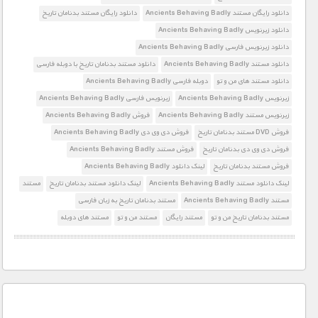
دانلود رایگان مستند Ancients Behaving Badly
دانلود رایگان مستند بدنامان تاریخ
دانلود زیرنویس Ancients Behaving Badly
دانلود زیرنویس فارسی Ancients Behaving Badly
دانلود مستند Ancients Behaving Badly
دانلود مستند بدنامان تاریخ با دوبله فارسی
دانلود مستند های من و تو
دوبله فارسی Ancients Behaving Badly
زیرنویس Ancients Behaving Badly
زیرنویس فارسی Ancients Behaving Badly
زیرنویس مستند Ancients Behaving Badly
فروش Ancients Behaving Badly
فروش DVD مستند بدنامان تاریخ
فروش دی وی دی Ancients Behaving Badly
فروش دی وی دی بدنامان تاریخ
فروش مستند Ancients Behaving Badly
فروش مستند بدنامان تاریخ
لینک دانلود Ancients Behaving Badly
لینک دانلود مستند Ancients Behaving Badly
لینک دانلود مستند بدنامان تاریخ
مستند
مستند Ancients Behaving Badly
مستند بدنامان تاریخ به زبان فارسی
مستند بدنامان تاریخ من و تو
مستند رایگان
مستند من و تو
مستند های دوبله