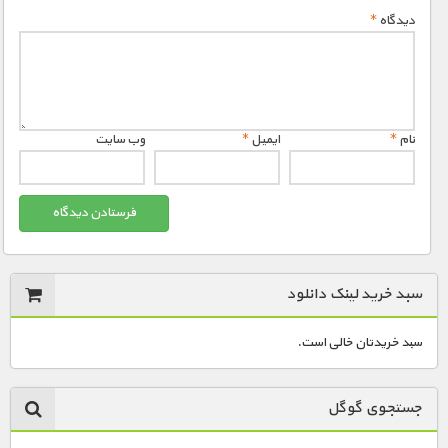
دیدگاه
*
نام
*
ایمیل
*
وب‌ سایت
سبد خرید لینک دانلود
سبد خریدتان خالی است.
جستجوی گوگل