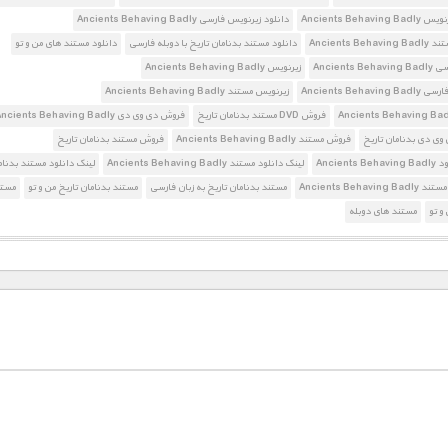
Ancients Behavin
دانلود زیرنویس فارسی Ancients Behaving Badly
Ancients Beh
دانلود مستند بدنامان تاریخ با دوبله فارسی
دانلود مستند های من و تو
Ancients B
زیرنویس Ancients Behaving Badly
Ancients Behavi
زیرنویس مستند Ancients Behaving Badly
فروش DVD مستند بدنامان تاریخ
فروش دی وی دی Ancients Behaving Badly
ی دی بدنامان تاریخ
فروش مستند Ancients Behaving Badly
فروش مستند بدنامان تاریخ
Ancients
لینک دانلود مستند Ancients Behaving Badly
لینک دانلود مستند بدنام
مستند Ancients Behaving Badly
مستند بدنامان تاریخ به زبان فارسی
مستند بدنامان تاریخ من و تو
مستن
و تو
مستند های دوبله