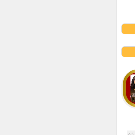
تاریخ