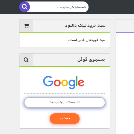
سبد خرید لینک دانلود
ا
سبد خریدتان خالی است.
جستجوی گوگل