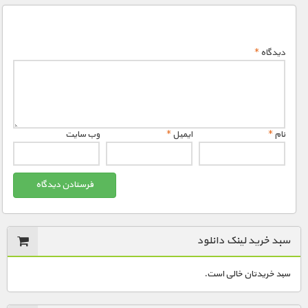
دیدگاه
*
نام
*
ایمیل
*
وب‌ سایت
سبد خرید لینک دانلود
سبد خریدتان خالی است.