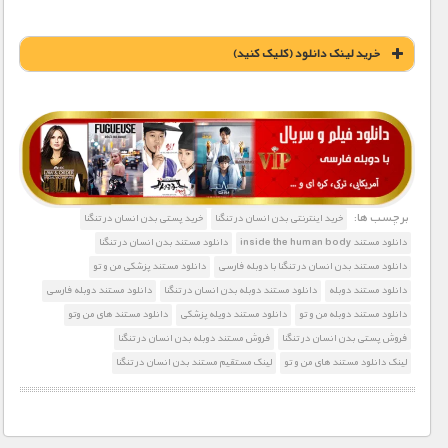
خريد لينک دانلود (کليک کنيد)
1900 تومان – خريد لينک دانلود (افزودن به سبد خريد)
برچسب ها:
خرید اینترنتی بدن انسان در تنگنا
خرید پستی بدن انسان در تنگنا
دانلود مستند inside the human body
دانلود مستند بدن انسان در تنگنا
دانلود مستند بدن انسان در تنگنا با دوبله فارسی
دانلود مستند پزشکی من و تو
دانلود مستند دوبله
دانلود مستند دوبله بدن انسان در تنگنا
دانلود مستند دوبله فارسی
دانلود مستند دوبله من و تو
دانلود مستند دویله پزشکی
دانلود مستند های من وتو
فروش پستی بدن انسان در تنگنا
فروش مستند دوبله بدن انسان در تنگنا
لینک دانلود مستند های من و تو
لینک مستقیم مستند بدن انسان در تنگنا