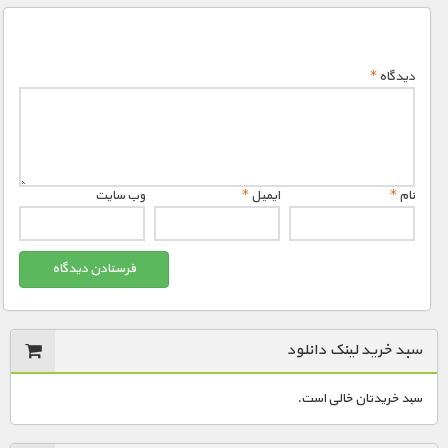
دیدگاه
*
نام
*
ایمیل
*
وب‌ سایت
سبد خرید لینک دانلود
سبد خریدتان خالی است.