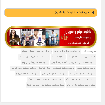
خريد لينک دانلود (کليک کنيد)
1900 تومان – خريد لينک دانلود (افزودن به سبد خريد)
برچسب ها:
inside the human body
خرید اینترنتی بدن انسان در تنگنا
خرید پستی بدن انسان در تنگنا
دانلود مستند
دانلود مستند بدن انسان در تنگنا
دانلود مستند بدن انسان در تنگنا با دوبله فارسی
دانلود مستند پزشکی من و تو
دانلود مستند دوبله
دانلود مستند دوبله بدن انسان در تنگنا
دانلود مستند دوبله فارسی
دانلود مستند دوبله من و تو
دانلود مستند دویله پزشکی
دانلود مستند های من وتو
فروش پستی بدن انسان در تنگنا
فروش مستند دوبله بدن انسان در تنگنا
لینک دانلود مستند های من و تو
لینک مستقیم مستند بدن انسان در تنگنا