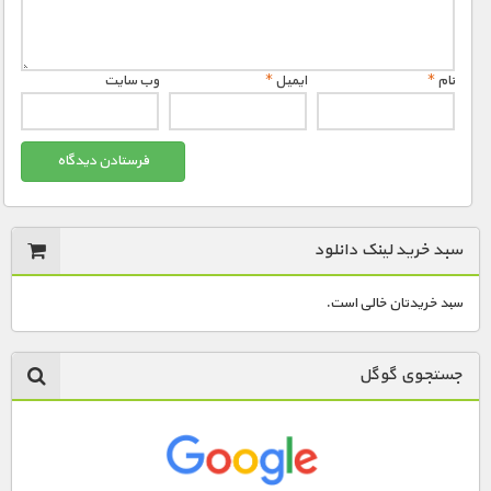
نام
*
ایمیل
*
وب‌ سایت
سبد خرید لینک دانلود
سبد خریدتان خالی است.
جستجوی گوگل