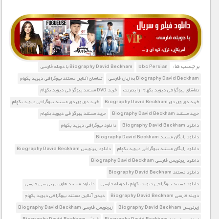
1900 تومان – خريد لينک دانلود (افزودن به سبد خريد)
برچسب ها:
bbc Persian
Biography David Beckham با دوبله فارسی
Biography David Beckham به زبان فارسی
تماشای آنلاین مستند بیوگرافی دیوید بکهام
تماشای بیوگرافی دیوید بکهام از اینترنت
خرید DVD مستند بیوگرافی دیوید بکهام
خرید دی وی دی Biography David Beckham
خرید دی وی دی مستند بیوگرافی دیوید بکهام
خرید مستند Biography David Beckham
خرید مستند بیوگرافی دیوید بکهام
دانلود Biography David Beckham
دانلود بیوگرافی دیوید بکهام
دانلود رایگان مستند Biography David Beckham
دانلود رایگان مستند بیوگرافی دیوید بکهام
دانلود زیرنویس Biography David Beckham
دانلود زیرنویس فارسی Biography David Beckham
دانلود مستند Biography David Beckham
دانلود مستند بیوگرافی دیوید بکهام با دوبله فارسی
دانلود مستند های بی بی سی فارسی
دوبله فارسی Biography David Beckham
دیدن آنلاین مستند بیوگرافی دیوید بکهام
زیرنویس Biography David Beckham
زیرنویس فارسی Biography David Beckham