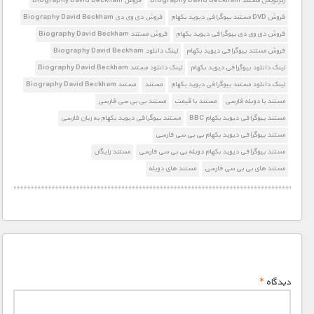
زیرنویس مستند Biography David Beckham
فروش Biography David Beckham
فروش DVD مستند بیوگرافی دیوید بکهام
فروش دی وی دی Biography David Beckham
فروش دی وی دی بیوگرافی دیوید بکهام
فروش مستند Biography David Beckham
فروش مستند بیوگرافی دیوید بکهام
لینک دانلود Biography David Beckham
لینک دانلود بیوگرافی دیوید بکهام
لینک دانلود مستند Biography David Beckham
لینک دانلود مستند بیوگرافی دیوید بکهام
مستند
مستند Biography David Beckham
مستند با دوبله فارسی
مستند با قیمت
مستند بی بی سی فارسی
مستند بیوگرافی دیوید بکهام BBC
مستند بیوگرافی دیوید بکهام به زبان فارسی
مستند بیوگرافی دیوید بکهام بی بی سی فارسی
مستند بیوگرافی دیوید بکهام دوبله بی بی سی فارسی
مستند رایگان
مستند های بی بی سی فارسی
مستند های دوبله
دیدگاه
*