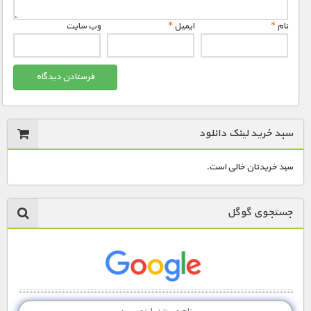
نام
*
ایمیل
*
وب‌ سایت
سبد خرید لینک دانلود
سبد خریدتان خالی است.
جستجوی گوگل