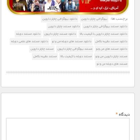
برچسب ها:
بیوگرافی چارلز داروین
دانلود بیوگرافی چارلز داروین
دانلود مستند بیوگرافی چارلز داروین
دانلود مستند چارلز داروین
دانلود مستند چارلز داروین با کیفیت بالا
دانلود مستند چارلز داریون
دانلود مستند دوبله
دانلود مستند نظریه تکامل
دانلود مستند های دوبله من و تو
دانلود مستند های علمی دوبله
دانلود مستند های من وتو
مستند بیوگرافی چارلز داریون
مستند چارلز داروین
مستند چارلز داروین من وتو
مستند دوبله با کیفیت بالا
مستند نظریه تکامل
مستند های دوبله من و تو
دیدگاه
*